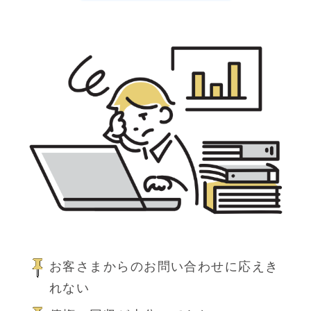
お客さまからのお問い合わせに応えき
れない