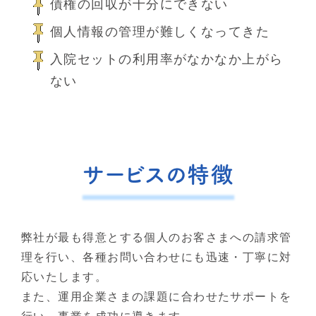
債権の回収が十分にできない
個人情報の管理が難しくなってきた
入院セットの利用率がなかなか上がら
ない
サービスの特徴
弊社が最も得意とする個人のお客さまへの請求管
理を行い、各種お問い合わせにも迅速・丁寧に対
応いたします。
また、運用企業さまの課題に合わせたサポートを