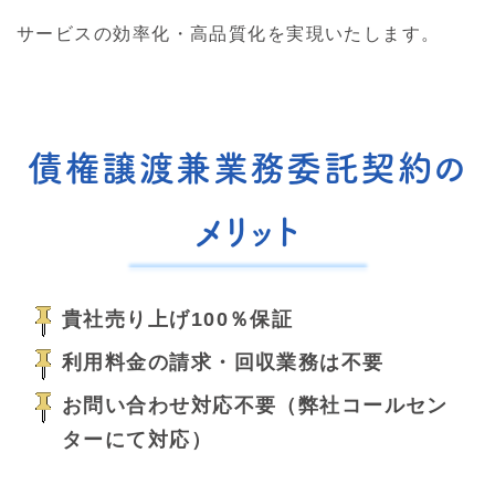
サービスの効率化・高品質化を実現いたします。
債権譲渡兼業務委託契約の
メリット
貴社売り上げ100％保証
利用料金の請求・回収業務は不要
お問い合わせ対応不要（弊社コールセン
ターにて対応）