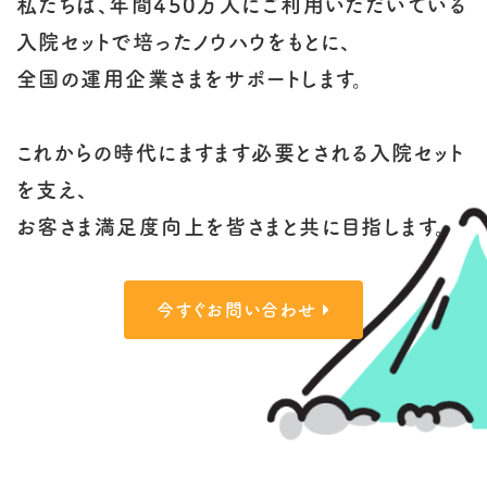
私たちは、年間450万人にご利用いただいている
入院セットで培ったノウハウをもとに、
全国の運用企業さまをサポートします。
これからの時代にますます必要とされる入院セット
を支え、
お客さま満足度向上を皆さまと共に目指します。
今すぐお問い合わせ