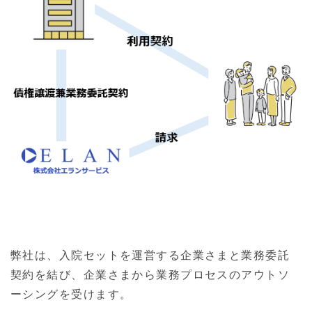
弊社は、入院セットを運営する企業さまと業務委託
契約を結び、企業さまから業務プロセスのアウトソ
ーシングを受けます。