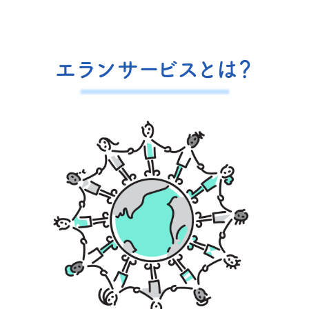
エランサービスとは？