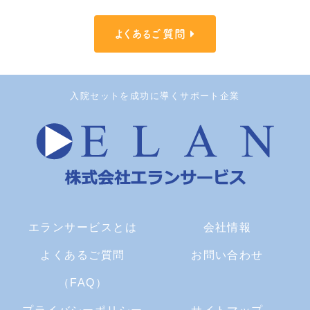
よくあるご質問
入院セットを成功に導くサポート企業
エランサービスとは
会社情報
よくあるご質問
お問い合わせ
（FAQ）